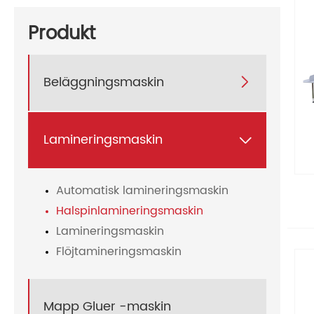
Produkt
Beläggningsmaskin

Lamineringsmaskin

Automatisk lamineringsmaskin
Halspinlamineringsmaskin
Lamineringsmaskin
Flöjtamineringsmaskin
Mapp Gluer -maskin