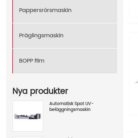
Pappersrörsmaskin
Präglingsmaskin
BOPP film
Nya produkter
Automatisk Spot UV-
beläggningsmaskin