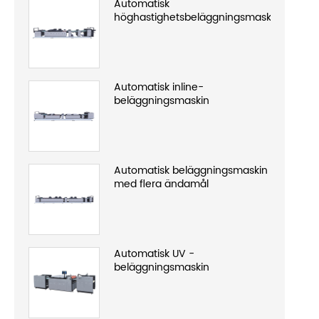
Automatisk
höghastighetsbeläggningsmaskin
Automatisk inline-
beläggningsmaskin
Automatisk beläggningsmaskin
med flera ändamål
Automatisk UV -
beläggningsmaskin