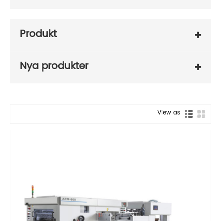
Produkt
Nya produkter
View as