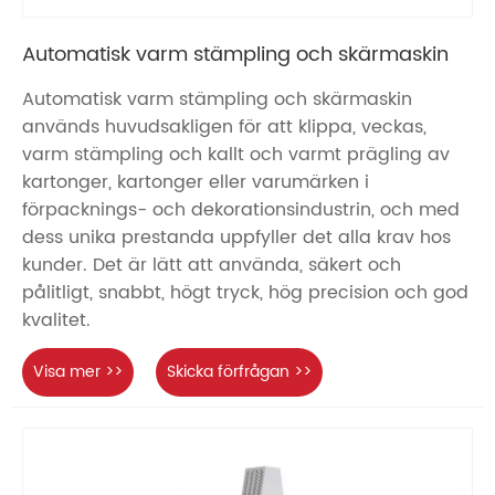
Automatisk varm stämpling och skärmaskin
Automatisk varm stämpling och skärmaskin
används huvudsakligen för att klippa, veckas,
varm stämpling och kallt och varmt prägling av
kartonger, kartonger eller varumärken i
förpacknings- och dekorationsindustrin, och med
dess unika prestanda uppfyller det alla krav hos
kunder. Det är lätt att använda, säkert och
pålitligt, snabbt, högt tryck, hög precision och god
kvalitet.
Visa mer >>
Skicka förfrågan >>