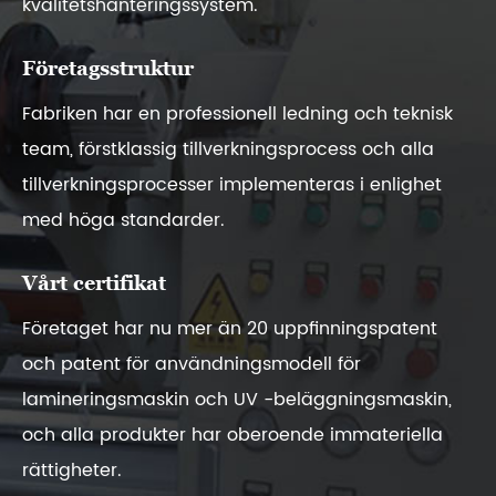
kvalitetshanteringssystem.
Företagsstruktur
Fabriken har en professionell ledning och teknisk
team, förstklassig tillverkningsprocess och alla
tillverkningsprocesser implementeras i enlighet
med höga standarder.
Vårt certifikat
Företaget har nu mer än 20 uppfinningspatent
och patent för användningsmodell för
lamineringsmaskin och UV -beläggningsmaskin,
och alla produkter har oberoende immateriella
rättigheter.