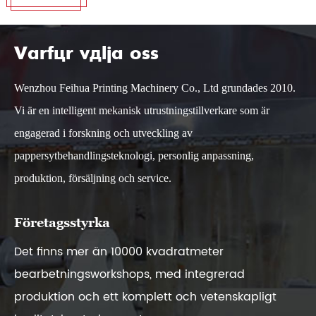
Varför välja oss
Wenzhou Feihua Printing Machinery Co., Ltd grundades 2010.
Vi är en intelligent mekanisk utrustningstillverkare som är
engagerad i forskning och utveckling av
pappersytbehandlingsteknologi, personlig anpassning,
produktion, försäljning och service.
Företagsstyrka
Det finns mer än 10000 kvadratmeter
bearbetningsworkshops, med integrerad
produktion och ett komplett och vetenskapligt