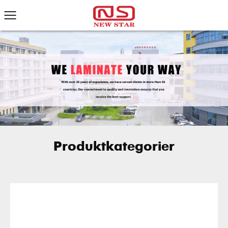
Produktkategorier