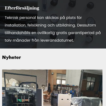
Efterförsäljning
Teknisk personal kan skickas på plats för
installation, felsökning och utbildning. Dessutom
tillhandahålls en ovillkorlig gratis garantiperiod på
tolv månader från leveransdatumet.
Nyheter