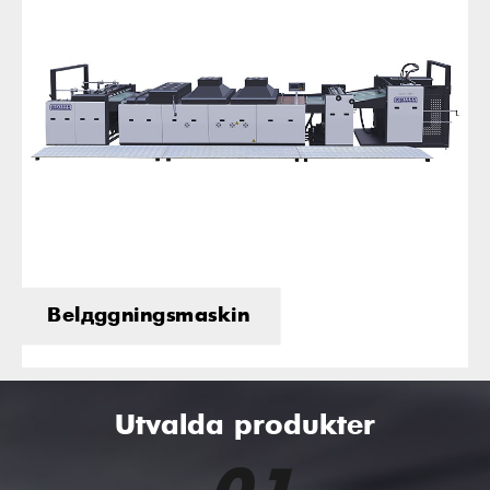
Beläggningsmaskin
Utvalda produkter